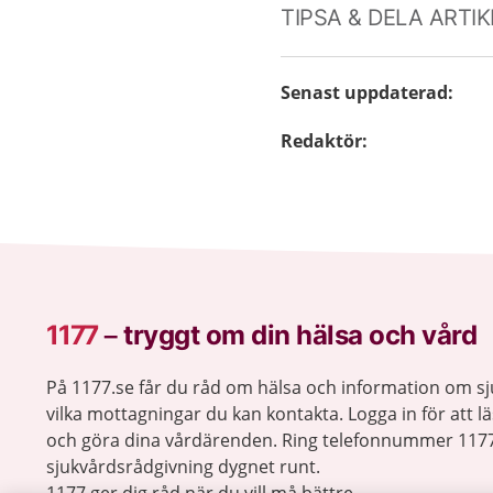
TIPSA & DELA ARTI
Senast uppdaterad
:
Redaktör
:
1177
–
tryggt om din hälsa och vård
På 1177.se får du råd om hälsa och information om 
vilka mottagningar du kan kontakta. Logga in för att lä
och göra dina vårdärenden. Ring telefonnummer 1177
sjukvårdsrådgivning dygnet runt.