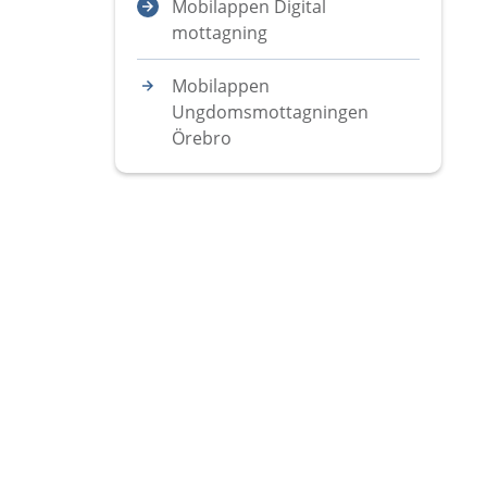
Mobilappen Digital
mottagning
Mobilappen
Ungdomsmottagningen
Örebro