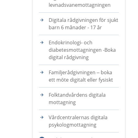
levnadsvanemottagningen
Digitala rådgivningen för sjukt
barn 6 månader - 17 år
Endokrinologi- och
diabetesmottagningen -Boka
digital rådgivning
Familjerådgivningen – boka
ett möte digitalt eller fysiskt
Folktandvårdens digitala
mottagning
Vårdcentralernas digitala
psykologmottagning