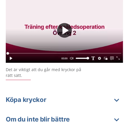
Det är viktigt att du går med kryckor på
rätt sätt.
Köpa kryckor
Om du inte blir bättre