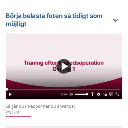
Börja belasta foten så tidigt som
möjligt
Så går du i trappor när du använder
kryckor.