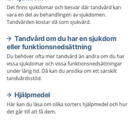
Det finns sjukdomar och besvär där tandvård kan
vara en del av behandlingen av sjukdomen.
Tandvården kostar då som sjukvård.
Tandvård om du har en sjukdom
eller funktionsnedsättning
Du behöver ofta mer tandvård än andra om du har
vissa sjukdomar och vissa funktionsnedsättningar
under lång tid. Då kan du ansöka om ett särskilt
tandvårdsstöd.
Hjälpmedel
Här kan du läsa om olika sorters hjälpmedel och hur
det går till att få dem.