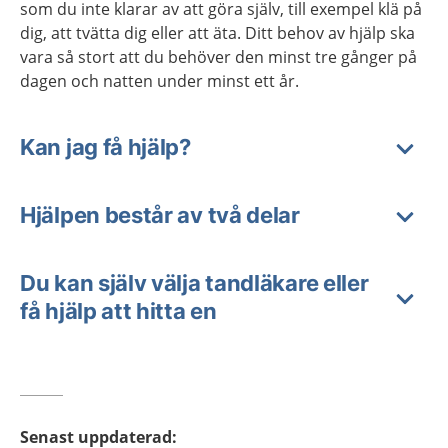
som du inte klarar av att göra själv, till exempel klä på
dig, att tvätta dig eller att äta. Ditt behov av hjälp ska
vara så stort att du behöver den minst tre gånger på
dagen och natten under minst ett år.
Kan jag få hjälp?
Hjälpen består av två delar
Du kan själv välja tandläkare eller
få hjälp att hitta en
Senast uppdaterad
: