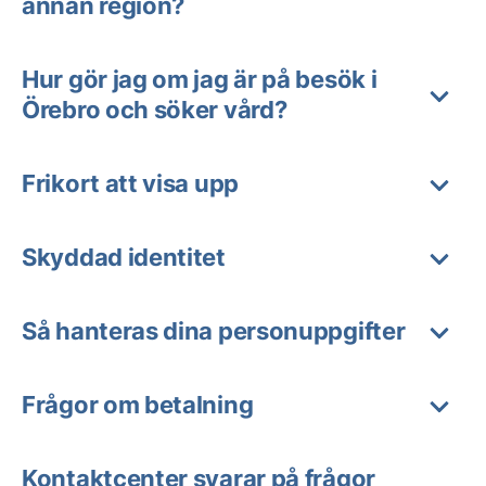
annan region?
Hur gör jag om jag är på besök i
Örebro och söker vård?
Frikort att visa upp
Skyddad identitet
Så hanteras dina personuppgifter
Frågor om betalning
Kontaktcenter svarar på frågor