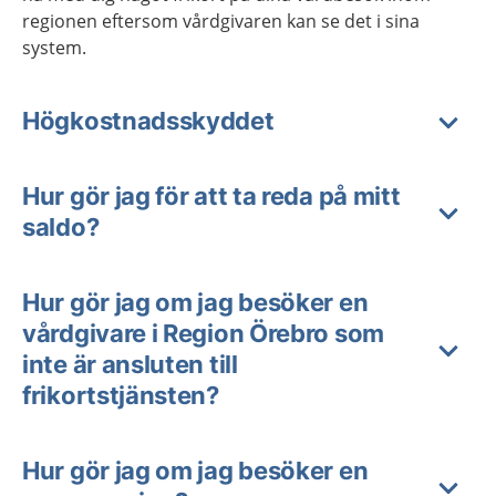
regionen eftersom vårdgivaren kan se det i sina
system.
Högkostnadsskyddet
Hur gör jag för att ta reda på mitt
saldo?
Hur gör jag om jag besöker en
vårdgivare i Region Örebro som
inte är ansluten till
frikortstjänsten?
Hur gör jag om jag besöker en