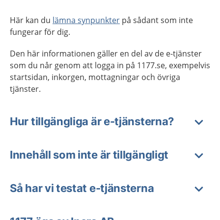
Här kan du
lämna synpunkter
på sådant som inte
fungerar för dig.
Den här informationen gäller en del av de e-tjänster
som du når genom att logga in på 1177.se, exempelvis
startsidan, inkorgen, mottagningar och övriga
tjänster.
Hur tillgängliga är e-tjänsterna?
Innehåll som inte är tillgängligt
Så har vi testat e-tjänsterna