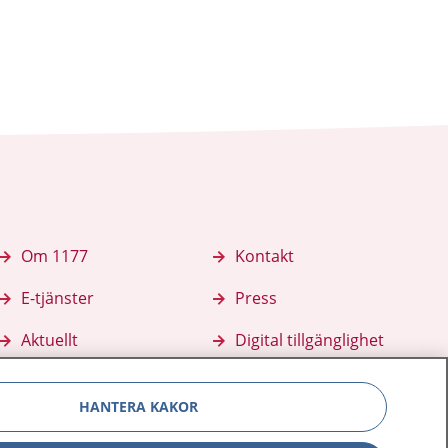
Om 1177
Kontakt
E-tjänster
Press
Aktuellt
Digital tillgänglighet
HANTERA KAKOR