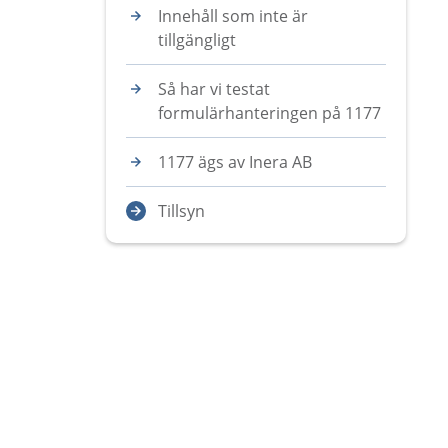
Innehåll som inte är
tillgängligt
Så har vi testat
formulärhanteringen på 1177
1177 ägs av Inera AB
Tillsyn