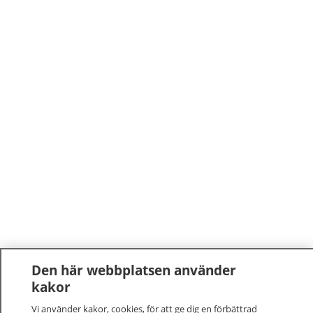
Den här webbplatsen använder
kakor
Vi använder kakor, cookies, för att ge dig en förbättrad