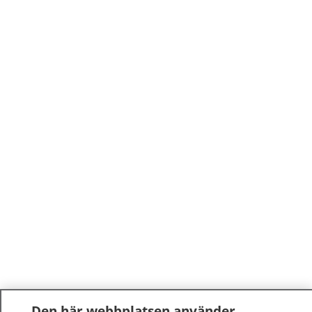
Den här webbplatsen använder