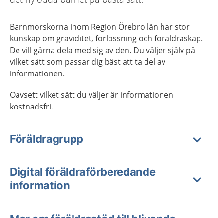
Barnmorskorna inom Region Örebro län har stor
kunskap om graviditet, förlossning och föräldraskap.
De vill gärna dela med sig av den. Du väljer själv på
vilket sätt som passar dig bäst att ta del av
informationen.
Oavsett vilket sätt du väljer är informationen
kostnadsfri.
Föräldragrupp
Digital föräldraförberedande
information