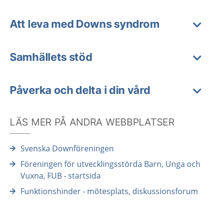
Att leva med Downs syndrom
Samhällets stöd
Påverka och delta i din vård
LÄS MER PÅ ANDRA WEBBPLATSER
Svenska Downföreningen
Föreningen för utvecklingsstörda Barn, Unga och
Vuxna, FUB - startsida
Funktionshinder - mötesplats, diskussionsforum