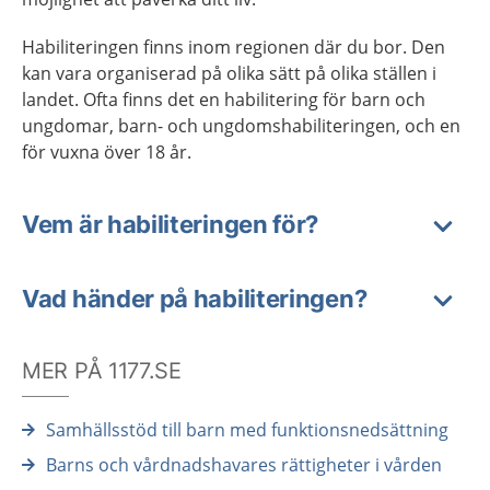
Habiliteringen finns inom regionen där du bor. Den
kan vara organiserad på olika sätt på olika ställen i
landet. Ofta finns det en habilitering för barn och
ungdomar, barn- och ungdomshabiliteringen, och en
för vuxna över 18 år.
Vem är habiliteringen för?
Vad händer på habiliteringen?
MER PÅ 1177.SE
Samhällsstöd till barn med funktionsnedsättning
Barns och vårdnadshavares rättigheter i vården