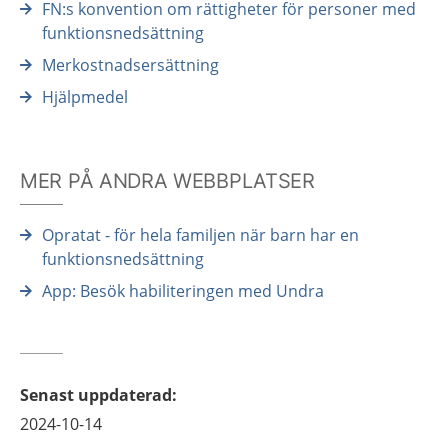
FN:s konvention om rättigheter för personer med
funktionsnedsättning
Merkostnadsersättning
Hjälpmedel
MER PÅ ANDRA WEBBPLATSER
Opratat - för hela familjen när barn har en
funktionsnedsättning
App: Besök habiliteringen​ med Undra
Senast uppdaterad
:
2024-10-14