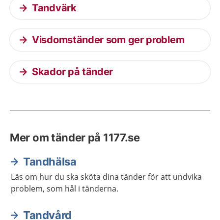
Tandvärk
Visdomständer som ger problem
Skador på tänder
Mer om tänder på 1177.se
Tandhälsa
Läs om hur du ska sköta dina tänder för att undvika
problem, som hål i tänderna.
Tandvård