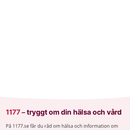
1177
–
tryggt om din hälsa och vård
På 1177.se får du råd om hälsa och information om