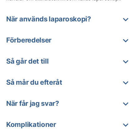
När används laparoskopi?
Förberedelser
Så går det till
Så mår du efteråt
När får jag svar?
Komplikationer