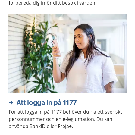
förbereda dig inför ditt besök i vården.
Att logga in på 1177
För att logga in på 1177 behöver du ha ett svenskt
personnummer och en e-legitimation. Du kan
använda BankID eller Freja+.