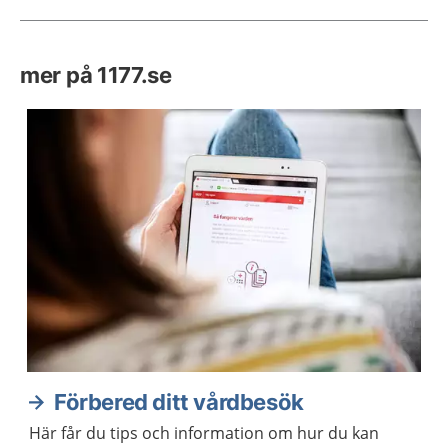
mer på 1177.se
Förbered ditt vårdbesök
Här får du tips och information om hur du kan