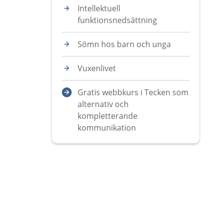
Intellektuell
funktionsnedsättning
Sömn hos barn och unga
Vuxenlivet
Gratis webbkurs i Tecken som
alternativ och
kompletterande
kommunikation