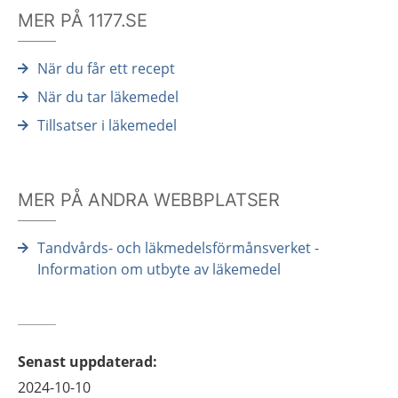
MER PÅ 1177.SE
När du får ett recept
När du tar läkemedel
Tillsatser i läkemedel
MER PÅ ANDRA WEBBPLATSER
Tandvårds- och läkmedelsförmånsverket -
Information om utbyte av läkemedel
Senast uppdaterad
:
2024-10-10