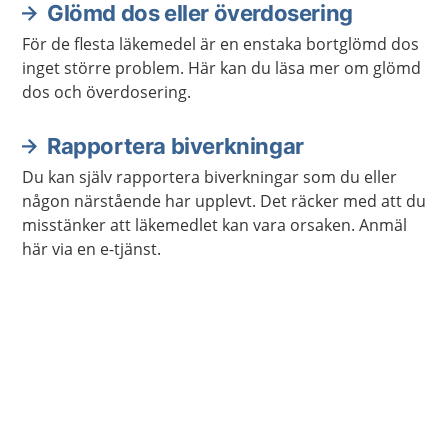
Glömd dos eller överdosering
För de flesta läkemedel är en enstaka bortglömd dos
inget större problem. Här kan du läsa mer om glömd
dos och överdosering.
Rapportera biverkningar
Du kan själv rapportera biverkningar som du eller
någon närstående har upplevt. Det räcker med att du
misstänker att läkemedlet kan vara orsaken. Anmäl
här via en e-tjänst.