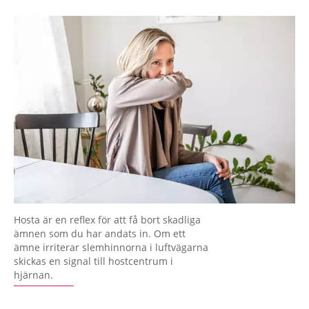
Hosta är en reflex för att få bort skadliga
ämnen som du har andats in. Om ett
ämne irriterar slemhinnorna i luftvägarna
skickas en signal till hostcentrum i
hjärnan.