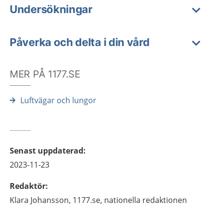
Undersökningar
Påverka och delta i din vård
MER PÅ 1177.SE
Luftvägar och lungor
Senast uppdaterad
:
2023-11-23
Redaktör
:
Klara
Johansson,
1177.se, nationella redaktionen