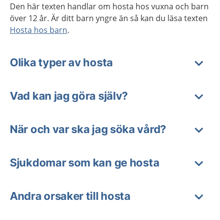
Den här texten handlar om hosta hos vuxna och barn
över 12 år. Är ditt barn yngre än så kan du läsa texten
Hosta hos barn
.
Olika typer av hosta
Vad kan jag göra själv?
När och var ska jag söka vård?
Sjukdomar som kan ge hosta
Andra orsaker till hosta