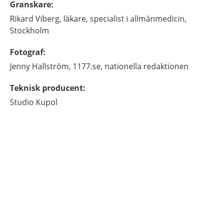
Granskare
:
Rikard
Viberg,
läkare, specialist i allmänmedicin,
Stockholm
Fotograf
:
Jenny
Hallström,
1177.se, nationella redaktionen
Teknisk producent
:
Studio Kupol