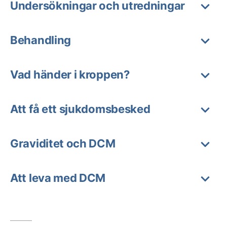
Undersökningar och utredningar
Behandling
Vad händer i kroppen?
Att få ett sjukdomsbesked
Graviditet och DCM
Att leva med DCM