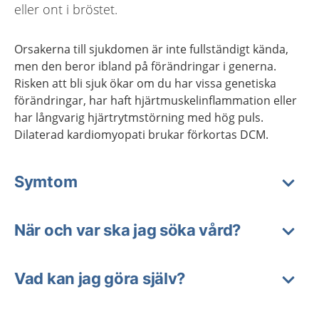
eller ont i bröstet.
Orsakerna till sjukdomen är inte fullständigt kända,
men den beror ibland på förändringar i generna.
Risken att bli sjuk ökar om du har vissa genetiska
förändringar, har haft hjärtmuskelinflammation eller
har långvarig hjärtrytmstörning med hög puls.
Dilaterad kardiomyopati brukar förkortas DCM.
Symtom
När och var ska jag söka vård?
Vad kan jag göra själv?