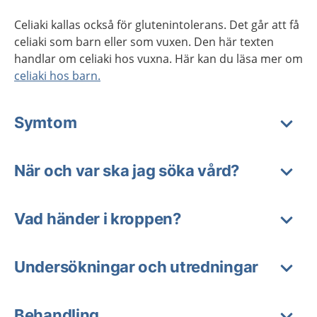
Celiaki kallas också för glutenintolerans. Det går att få
celiaki som barn eller som vuxen. Den här texten
handlar om celiaki hos vuxna. Här kan du läsa mer om
celiaki hos barn.
Symtom
När och var ska jag söka vård?
Vad händer i kroppen?
Undersökningar och utredningar
Behandling