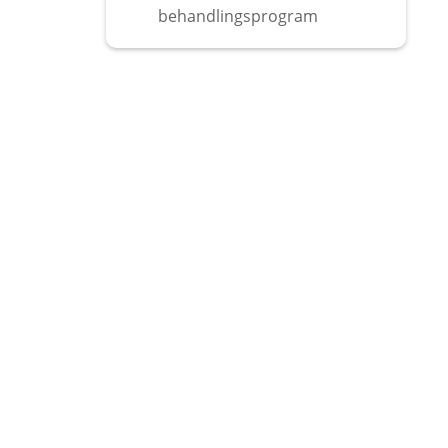
behandlingsprogram