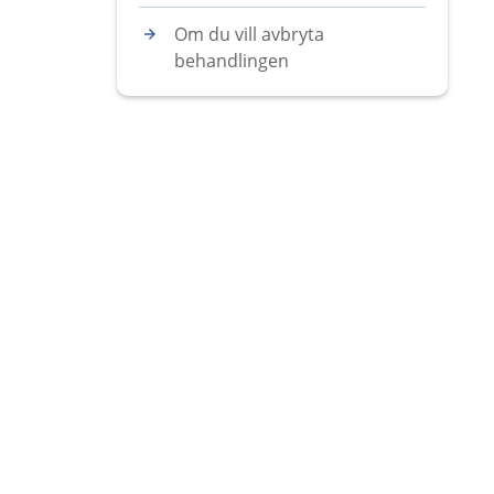
Om du vill avbryta
behandlingen