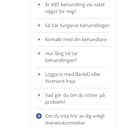
Är KBT-behandling via nätet
något för mig?
Så här fungerar behandlingen
Kontakt med din behandlare
Hur lång tid tar
behandlingen?
Logga in med BankID eller
lösenord freja
Vad gör du om du stöter på
problem?
Om du inte hör av dig enligt
överenskommelse