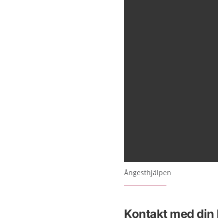
Ångesthjälpen
Kontakt med din