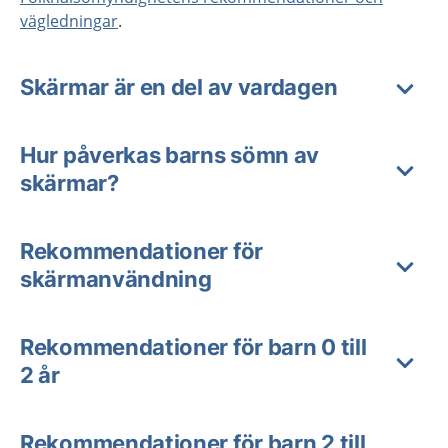
vägledningar
.
Skärmar är en del av vardagen
Hur påverkas barns sömn av
skärmar?
Rekommendationer för
skärmanvändning
Rekommendationer för barn 0 till
2 år
Rekommendationer för barn 2 till