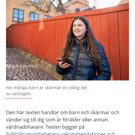
För många barn är skärmar en viktig del
av vardagen.
Den här texten handlar om barn och skärmar och
vänder sig till dig som är förälder eller annan
vårdnadshavare. Texten bygger på
Folkhälsomyndighetens rekommendationer och