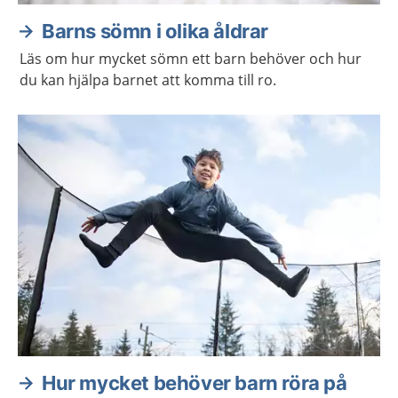
Barns sömn i olika åldrar
Läs om hur mycket sömn ett barn behöver och hur
du kan hjälpa barnet att komma till ro.
Hur mycket behöver barn röra på