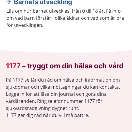
Barnets utveckling
Läs om hur barnet utvecklas, från 0 till 18 år. Få info
om vad barn förstår i olika åldrar och vad som är bra
för utvecklingen.
1177
–
tryggt om din hälsa och vård
På 1177.se får du råd om hälsa och information om
sjukdomar och vilka mottagningar du kan kontakta.
Logga in för att läsa din journal och göra dina
vårdärenden. Ring telefonnummer 1177 för
sjukvårdsrådgivning dygnet runt.
1177 ger dig råd när du vill må bättre.