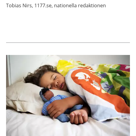
Tobias
Nirs,
1177.se, nationella redaktionen
Aktuella artiklar