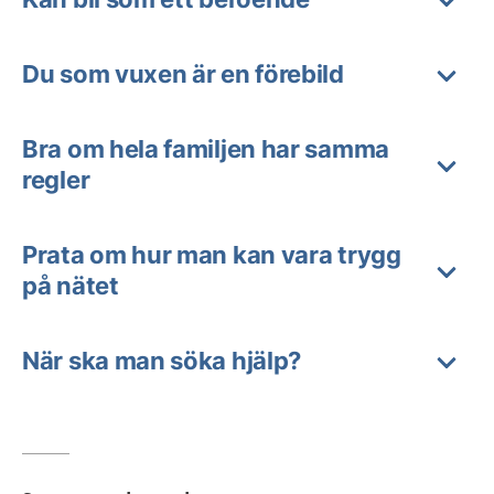
Du som vuxen är en förebild
Bra om hela familjen har samma
regler
Prata om hur man kan vara trygg
på nätet
När ska man söka hjälp?