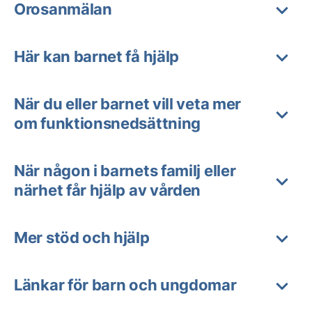
Orosanmälan
Här kan barnet få hjälp
När du eller barnet vill veta mer
om funktionsnedsättning
När någon i barnets familj eller
närhet får hjälp av vården
Mer stöd och hjälp
Länkar för barn och ungdomar