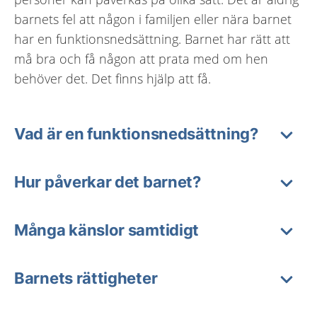
barnets fel att någon i familjen eller nära barnet
har en funktionsnedsättning. Barnet har rätt att
må bra och få någon att prata med om hen
behöver det. Det finns hjälp att få.
Vad är en funktionsnedsättning?
Hur påverkar det barnet?
Många känslor samtidigt
Barnets rättigheter