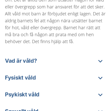
eller övergrepp som har ansvaret för att det sker.
Allt våld mot barn är förbjudet enligt lagen. Det är
aldrig barnets fel att någon nära utsätter barnet
för hot, våld eller övergrepp. Barnet har rätt att
må bra och få någon att prata med om hen
behöver det. Det finns hjälp att få.
Vad är våld?
Fysiskt våld
Psykiskt våld