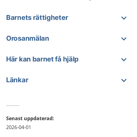
Barnets rättigheter
Orosanmälan
Här kan barnet få hjälp
Länkar
Senast uppdaterad
:
2026-04-01