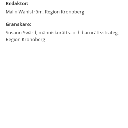
Redaktör
:
Malin
Wahlström,
Region Kronoberg
Granskare
:
Susann
Swärd,
människorätts- och barnrättsstrateg,
Region Kronoberg