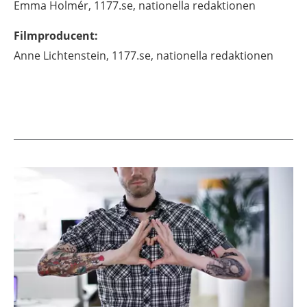
Emma
Holmér,
1177.se, nationella redaktionen
Filmproducent
:
Anne
Lichtenstein,
1177.se, nationella redaktionen
Aktuella artiklar