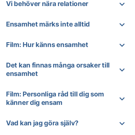
Vi behöver nära relationer
Ensamhet märks inte alltid
Film: Hur känns ensamhet
Det kan finnas många orsaker till
ensamhet
Film: Personliga råd till dig som
känner dig ensam
Vad kan jag göra själv?