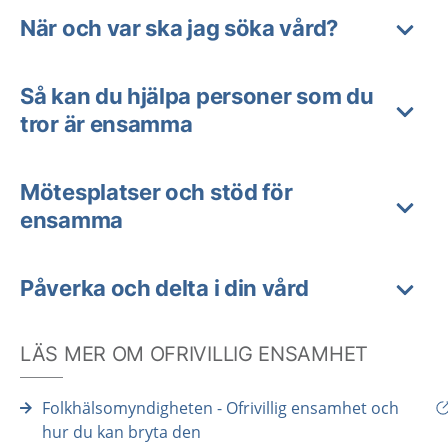
När och var ska jag söka vård?
Så kan du hjälpa personer som du
tror är ensamma
Mötesplatser och stöd för
ensamma
Påverka och delta i din vård
LÄS MER OM OFRIVILLIG ENSAMHET
Folkhälsomyndigheten - Ofrivillig ensamhet och
hur du kan bryta den