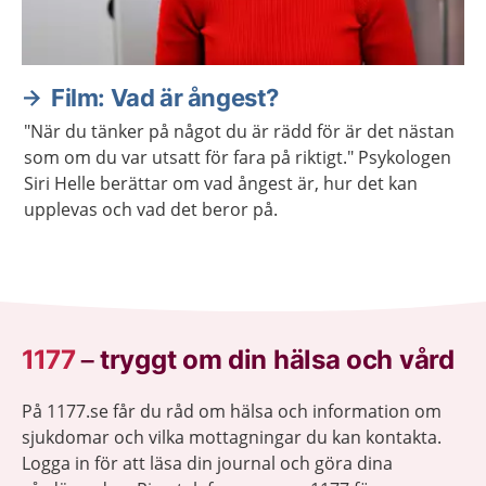
Film: Vad är ångest?
"När du tänker på något du är rädd för är det nästan
som om du var utsatt för fara på riktigt." Psykologen
Siri Helle berättar om vad ångest är, hur det kan
upplevas och vad det beror på.
1177
–
tryggt om din hälsa och vård
På 1177.se får du råd om hälsa och information om
sjukdomar och vilka mottagningar du kan kontakta.
Logga in för att läsa din journal och göra dina