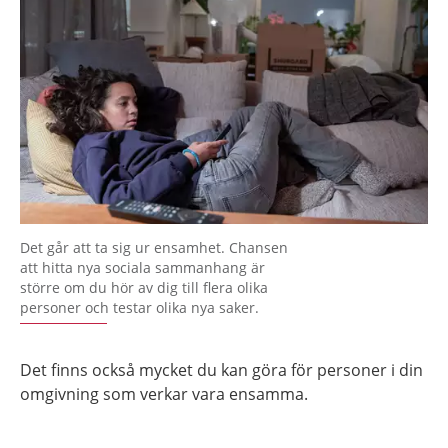
Det går att ta sig ur ensamhet. Chansen
att hitta nya sociala sammanhang är
större om du hör av dig till flera olika
personer och testar olika nya saker.
Det finns också mycket du kan göra för personer i din
omgivning som verkar vara ensamma.