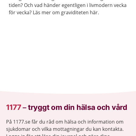
tiden? Och vad händer egentligen i livmodern vecka
för vecka? Läs mer om graviditeten här.
1177
–
tryggt om din hälsa och vård
På 1177.se får du råd om hälsa och information om
sjukdomar och vilka mottagningar du kan kontakta.