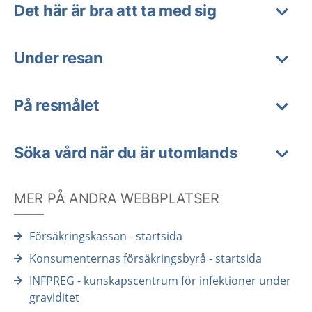
Det här är bra att ta med sig
Under resan
På resmålet
Söka vård när du är utomlands
MER PÅ ANDRA WEBBPLATSER
Försäkringskassan - startsida
Konsumenternas försäkringsbyrå - startsida
INFPREG - kunskapscentrum för infektioner under
graviditet