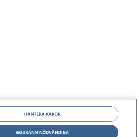
HANTERA KAKOR
GODKÄNN NÖDVÄNDIGA