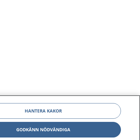
HANTERA KAKOR
GODKÄNN NÖDVÄNDIGA