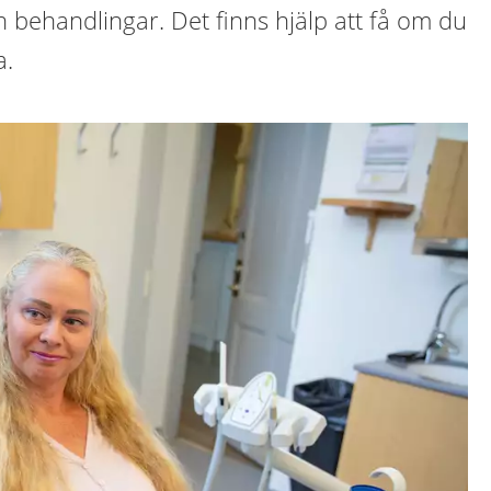
 behandlingar. Det finns hjälp att få om du
a.