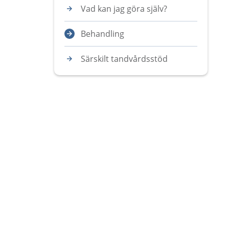
Vad kan jag göra själv?
Behandling
Särskilt tandvårdsstöd