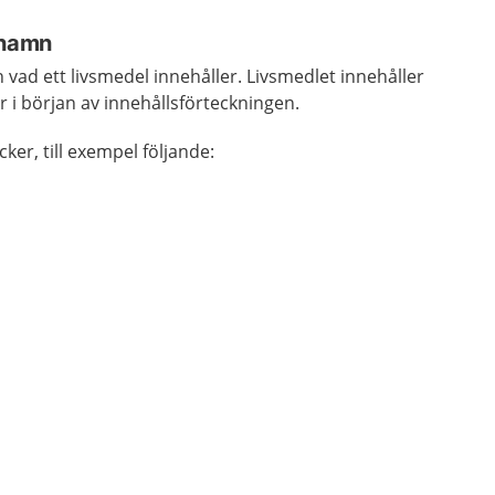
 namn
 vad ett livsmedel innehåller. Livsmedlet innehåller
 i början av innehållsförteckningen.
cker, till exempel följande: