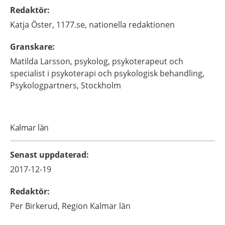
Redaktör
:
Katja
Öster,
1177.se, nationella redaktionen
Granskare
:
Matilda
Larsson,
psykolog, psykoterapeut och
specialist i psykoterapi och psykologisk behandling,
Psykologpartners,
Stockholm
Kalmar län
Senast uppdaterad
:
2017-12-19
Redaktör
:
Per
Birkerud,
Region Kalmar län