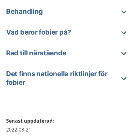
Behandling
Vad beror fobier på?
Råd till närstående
Det finns nationella riktlinjer för
fobier
Senast uppdaterad
:
2022-03-21