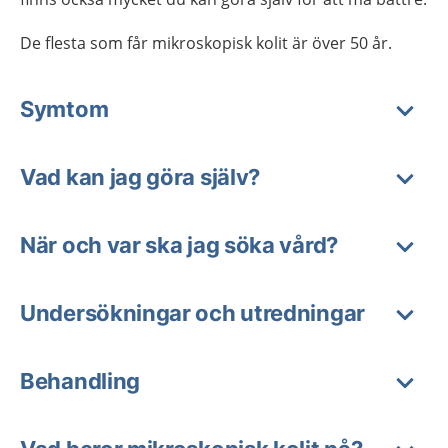
De flesta som får mikroskopisk kolit är över 50 år.
Symtom
Vad kan jag göra själv?
När och var ska jag söka vård?
Undersökningar och utredningar
Behandling