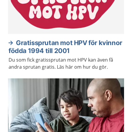
Gratissprutan mot HPV för kvinnor
födda 1994 till 2001
Du som fick gratissprutan mot HPV kan även få
andra sprutan gratis. Läs här om hur du gör.