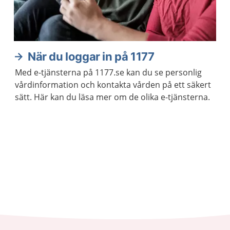
När du loggar in på 1177
Med e-tjänsterna på 1177.se kan du se personlig
vårdinformation och kontakta vården på ett säkert
sätt. Här kan du läsa mer om de olika e-tjänsterna.