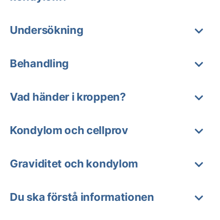
Undersökning
Behandling
Vad händer i kroppen?
Kondylom och cellprov
Graviditet och kondylom
Du ska förstå informationen