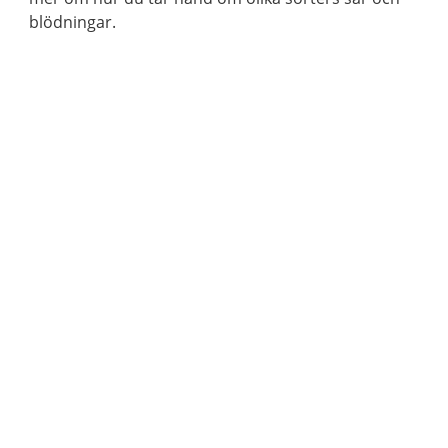
blödningar.