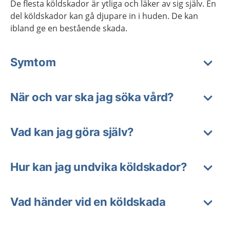
De flesta köldskador är ytliga och läker av sig själv. En
del köldskador kan gå djupare in i huden. De kan
ibland ge en bestående skada.
Symtom
När och var ska jag söka vård?
Vad kan jag göra själv?
Hur kan jag undvika köldskador?
Vad händer vid en köldskada