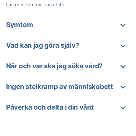
Läs mer om
när barn biter
.
Symtom
Vad kan jag göra själv?
När och var ska jag söka vård?
Ingen stelkramp av människobett
Påverka och delta i din vård