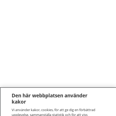
Den här webbplatsen använder
kakor
Vi använder kakor, cookies, för att ge dig en förbättrad
upplevelse, sammanställa statistik och för att viss