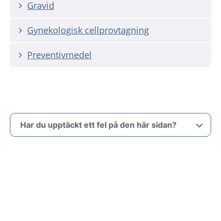
Gravid
Gynekologisk cellprovtagning
Preventivmedel
Har du upptäckt ett fel på den här sidan?