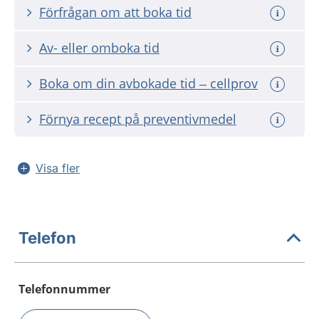
Förfrågan om att boka tid
Av- eller omboka tid
Boka om din avbokade tid – cellprov
Förnya recept på preventivmedel
Visa fler
Telefon
Telefonnummer