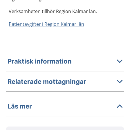
Verksamheten tillhör Region Kalmar län.
Patientavgifter i Region Kalmar län
Praktisk information
Relaterade mottagningar
Läs mer