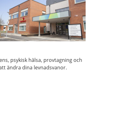
ens, psykisk hälsa, provtagning och
att ändra dina levnadsvanor.