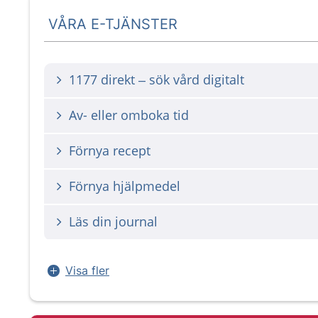
VÅRA E-TJÄNSTER
1177 direkt – sök vård digitalt
Av- eller omboka tid
Förnya recept
Förnya hjälpmedel
Läs din journal
Visa fler