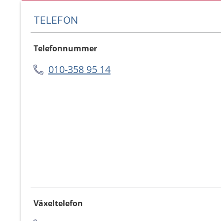
TELEFON
Telefonnummer
010-358 95 14
Växeltelefon