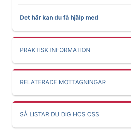
Det här kan du få hjälp med
PRAKTISK INFORMATION
RELATERADE MOTTAGNINGAR
SÅ LISTAR DU DIG HOS OSS