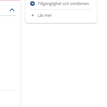
Tillgänglighet och omdömen
Läs mer