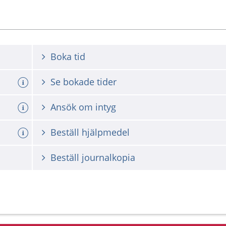
Boka tid
Se bokade tider
Ansök om intyg
Beställ hjälpmedel
Beställ journalkopia