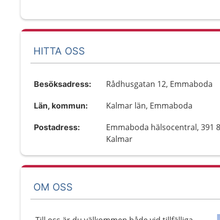
HITTA OSS
Rådhusgatan 12, Emmaboda
Besöksadress:
Kalmar län, Emmaboda
Län, kommun:
Emmaboda hälsocentral, 391 
Postadress:
Kalmar
OM OSS