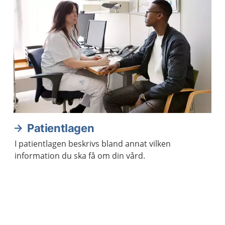
Patientlagen
I patientlagen beskrivs bland annat vilken
information du ska få om din vård.