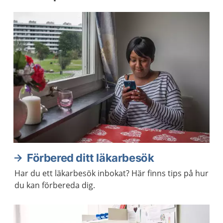
Förbered ditt läkarbesök
Har du ett läkarbesök inbokat? Här finns tips på hur
du kan förbereda dig.