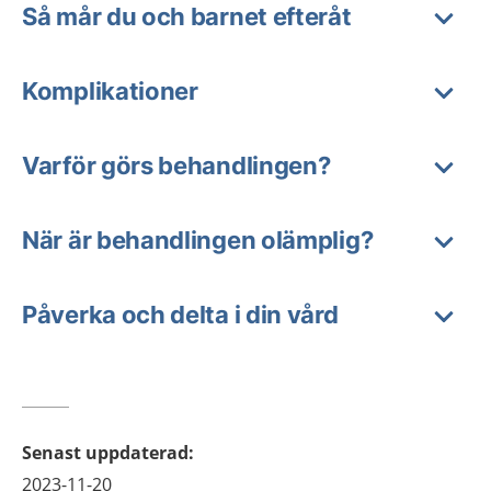
Så mår du och barnet efteråt
Komplikationer
Varför görs behandlingen?
När är behandlingen olämplig?
Påverka och delta i din vård
Senast uppdaterad
:
2023-11-20