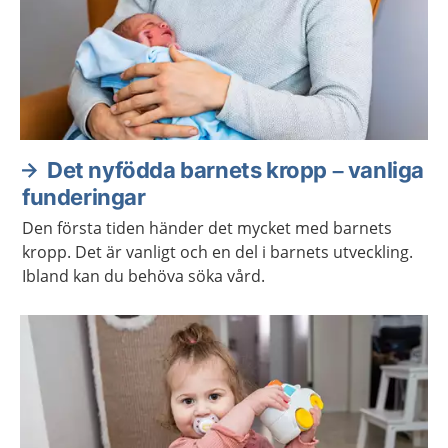
Det nyfödda barnets kropp – vanliga
funderingar
Den första tiden händer det mycket med barnets
kropp. Det är vanligt och en del i barnets utveckling.
Ibland kan du behöva söka vård.