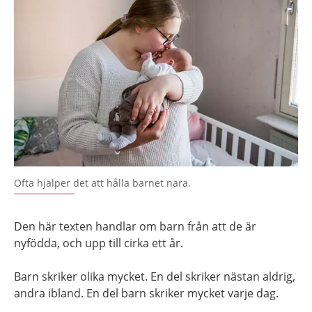
Ofta hjälper det att hålla barnet nära.
Den här texten handlar om barn från att de är
nyfödda, och upp till cirka ett år.
Barn skriker olika mycket. En del skriker nästan aldrig,
andra ibland. En del barn skriker mycket varje dag.