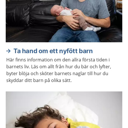
Ta hand om ett nyfött barn
Här finns information om den allra första tiden i
barnets liv. Läs om allt från hur du bär och lyfter,
byter blöja och sköter barnets naglar till hur du
skyddar ditt barn på olika sätt.