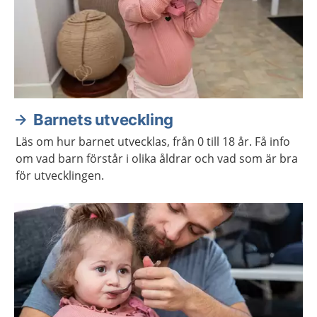
Barnets utveckling
Läs om hur barnet utvecklas, från 0 till 18 år. Få info
om vad barn förstår i olika åldrar och vad som är bra
för utvecklingen.