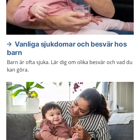
Vanliga sjukdomar och besvär hos
barn
Barn är ofta sjuka. Lär dig om olika besvär och vad du
kan göra.