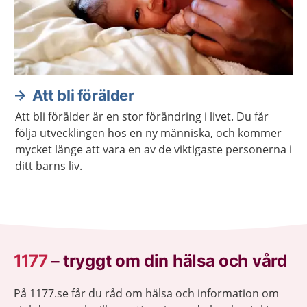
Att bli förälder
Att bli förälder är en stor förändring i livet. Du får
följa utvecklingen hos en ny människa, och kommer
mycket länge att vara en av de viktigaste personerna i
ditt barns liv.
1177
–
tryggt om din hälsa och vård
På 1177.se får du råd om hälsa och information om