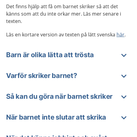
Det finns hjälp att få om barnet skriker så att det
känns som att du inte orkar mer. Läs mer senare i
texten.
Läs en kortare version av texten på lätt svenska
här
.
Barn är olika lätta att trösta
Varför skriker barnet?
Så kan du göra när barnet skriker
När barnet inte slutar att skrika