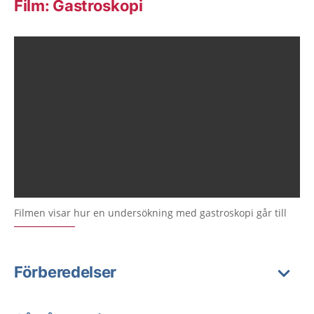
Film: Gastroskopi
Filmen visar hur en undersökning med gastroskopi går till
Förberedelser