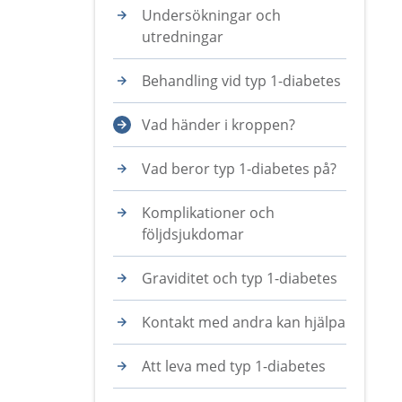
Undersökningar och
utredningar
Behandling vid typ 1-diabetes
Vad händer i kroppen?
Vad beror typ 1-diabetes på?
Komplikationer och
följdsjukdomar
Graviditet och typ 1-diabetes
Kontakt med andra kan hjälpa
Att leva med typ 1-diabetes