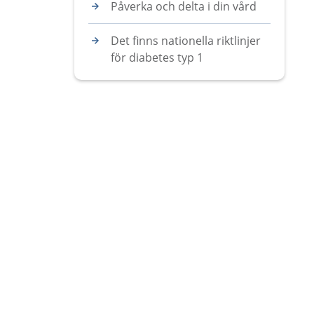
Påverka och delta i din vård
Det finns nationella riktlinjer
för diabetes typ 1