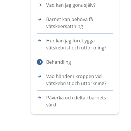
Vad kan jag göra själv?
Barnet kan behöva få
vätskeersättning
Hur kan jag förebygga
vätskebrist och uttorkning?
Behandling
Vad händer i kroppen vid
vätskebrist och uttorkning?
Påverka och delta i barnets
vård