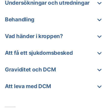
Undersökningar och utredningar
Behandling
Vad händer i kroppen?
Att få ett sjukdomsbesked
Graviditet och DCM
Att leva med DCM