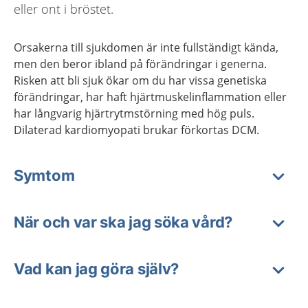
eller ont i bröstet.
Orsakerna till sjukdomen är inte fullständigt kända,
men den beror ibland på förändringar i generna.
Risken att bli sjuk ökar om du har vissa genetiska
förändringar, har haft hjärtmuskelinflammation eller
har långvarig hjärtrytmstörning med hög puls.
Dilaterad kardiomyopati brukar förkortas DCM.
Symtom
När och var ska jag söka vård?
Vad kan jag göra själv?