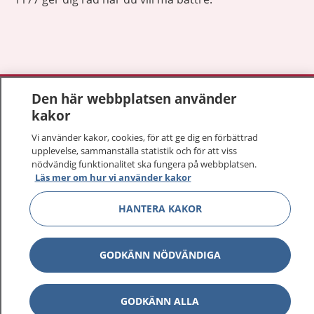
Visa inn
1177 på flera språk
Den här webbplatsen använder
kakor
Visa inn
Om 1177
Vi använder kakor, cookies, för att ge dig en förbättrad
upplevelse, sammanställa statistik och för att viss
Visa inn
nödvändig funktionalitet ska fungera på webbplatsen.
Kontakt
Läs mer om hur vi använder kakor
HANTERA KAKOR
Behandling av personuppgifter
GODKÄNN NÖDVÄNDIGA
Hantering av kakor
Inställningar för kakor
GODKÄNN ALLA