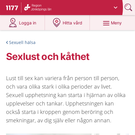
Du har valt region
Jönköpings län
.
Till startsidan för 1177
på 1177.se
på 1177.se
Meny
Logga in
Hitta vård
Sexuell hälsa
Sexlust och kåthet
Lust till sex kan variera från person till person,
och vara olika stark i olika perioder av livet.
Sexuell upphetsning kan starta i hjärnan av olika
upplevelser och tankar. Upphetsningen kan
också starta i kroppen genom beröring och
smekningar, av dig själv eller någon annan.