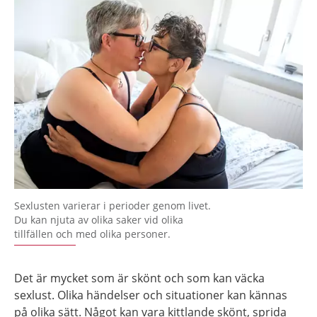
Sexlusten varierar i perioder genom livet.
Du kan njuta av olika saker vid olika
tillfällen och med olika personer.
Det är mycket som är skönt och som kan väcka
sexlust. Olika händelser och situationer kan kännas
på olika sätt. Något kan vara kittlande skönt, sprida