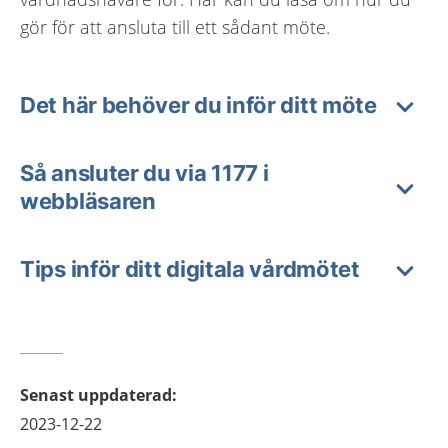
gör för att ansluta till ett sådant möte.
Det här behöver du inför ditt möte
Så ansluter du via 1177 i
webbläsaren
Tips inför ditt digitala vårdmötet
Senast uppdaterad
:
2023-12-22