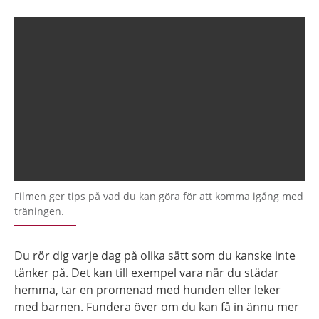
Filmen ger tips på vad du kan göra för att komma igång med
träningen.
Du rör dig varje dag på olika sätt som du kanske inte
tänker på. Det kan till exempel vara när du städar
hemma, tar en promenad med hunden eller leker
med barnen. Fundera över om du kan få in ännu mer