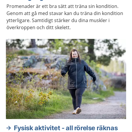
Promenader är ett bra sätt att träna sin kondition.
Genom att gå med stavar kan du träna din kondition
ytterligare. Samtidigt stärker du dina muskler i
överkroppen och ditt skelett.
Fysisk aktivitet - all rörelse räknas