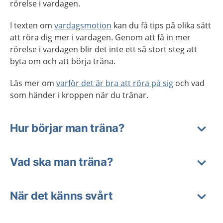
rörelse i vardagen.
I texten om
vardagsmotion
kan du få tips på olika sätt
att röra dig mer i vardagen. Genom att få in mer
rörelse i vardagen blir det inte ett så stort steg att
byta om och att börja träna.
Läs mer om
varför det är bra att röra på sig
och vad
som händer i kroppen när du tränar.
Hur börjar man träna?
Vad ska man träna?
När det känns svårt