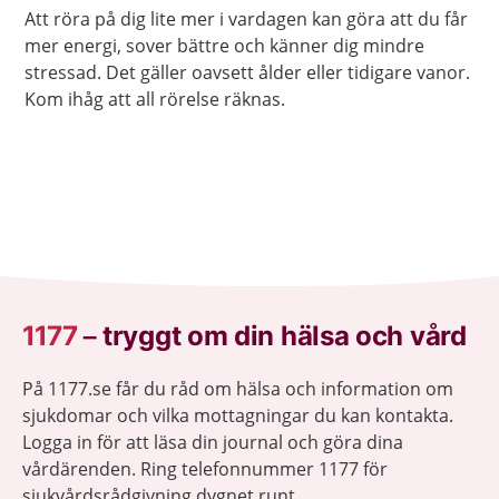
Att röra på dig lite mer i vardagen kan göra att du får
mer energi, sover bättre och känner dig mindre
stressad. Det gäller oavsett ålder eller tidigare vanor.
Kom ihåg att all rörelse räknas.
1177
–
tryggt om din hälsa och vård
På 1177.se får du råd om hälsa och information om
sjukdomar och vilka mottagningar du kan kontakta.
Logga in för att läsa din journal och göra dina
vårdärenden. Ring telefonnummer 1177 för
sjukvårdsrådgivning dygnet runt.