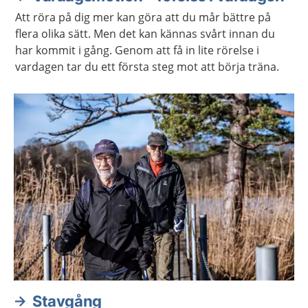
Att röra på dig mer kan göra att du mår bättre på
flera olika sätt. Men det kan kännas svårt innan du
har kommit i gång. Genom att få in lite rörelse i
vardagen tar du ett första steg mot att börja träna.
Stavgång