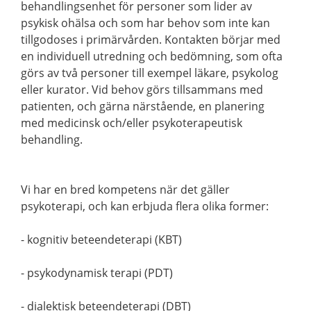
behandlingsenhet för personer som lider av
psykisk ohälsa och som har behov som inte kan
tillgodoses i primärvården. Kontakten börjar med
en individuell utredning och bedömning, som ofta
görs av två personer till exempel läkare, psykolog
eller kurator. Vid behov görs tillsammans med
patienten, och gärna närstående, en planering
med medicinsk och/eller psykoterapeutisk
behandling.
Vi har en bred kompetens när det gäller
psykoterapi, och kan erbjuda flera olika former:
- kognitiv beteendeterapi (KBT)
- psykodynamisk terapi (PDT)
- dialektisk beteendeterapi (DBT)