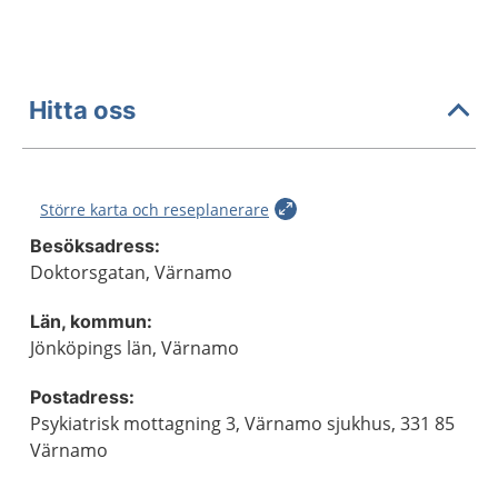
Hitta oss
Större karta och reseplanerare
Besöksadress:
Doktorsgatan, Värnamo
Län, kommun:
Jönköpings län, Värnamo
Postadress:
Psykiatrisk mottagning 3, Värnamo sjukhus, 331 85
Värnamo