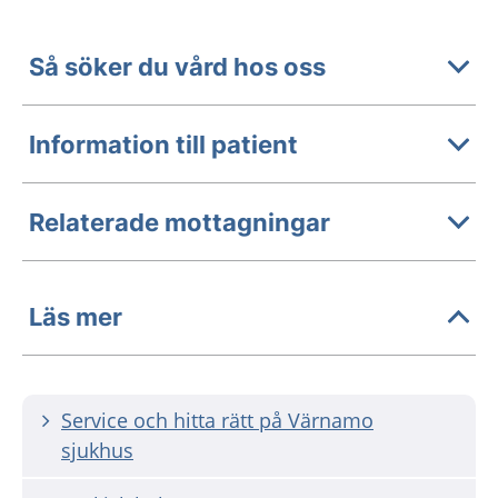
Så söker du vård hos oss
Information till patient
Relaterade mottagningar
Läs mer
Service och hitta rätt på Värnamo
sjukhus