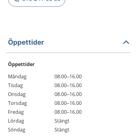
Öppettider
Öppettider
Öppettider
Kommentarer
Måndag
08.00–16.00
Dag
Tisdag
08.00–16.00
Onsdag
08.00–16.00
Torsdag
08.00–16.00
Fredag
08.00–16.00
Lördag
Stängt
Söndag
Stängt