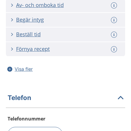
Av- och omboka tid
Begär intyg
Beställ tid
Förnya recept
Visa fler
Telefon
Telefonnummer