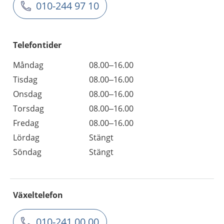
010-244 97 10
Telefontider
Måndag
08.00–16.00
Tisdag
08.00–16.00
Onsdag
08.00–16.00
Torsdag
08.00–16.00
Fredag
08.00–16.00
Lördag
Stängt
Söndag
Stängt
Växeltelefon
010-241 00 00