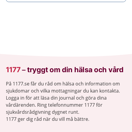
1177
–
tryggt om din hälsa och vård
På 1177.se får du råd om hälsa och information om
sjukdomar och vilka mottagningar du kan kontakta.
Logga in för att läsa din journal och göra dina
vårdärenden. Ring telefonnummer 1177 för
sjukvårdsrådgivning dygnet runt.
1177 ger dig råd när du vill må bättre.