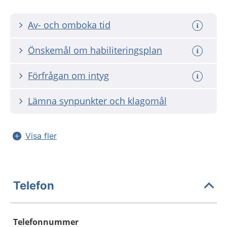
Av- och omboka tid
Önskemål om habiliteringsplan
Förfrågan om intyg
Lämna synpunkter och klagomål
Visa fler
Telefon
Telefonnummer