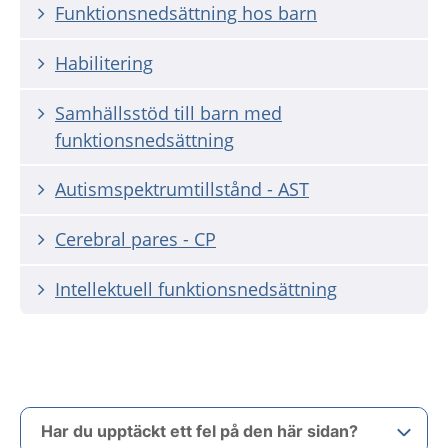
Funktionsnedsättning hos barn
Habilitering
Samhällsstöd till barn med
funktionsnedsättning
Autismspektrumtillstånd - AST
Cerebral pares - CP
Intellektuell funktionsnedsättning
Har du upptäckt ett fel på den här sidan?