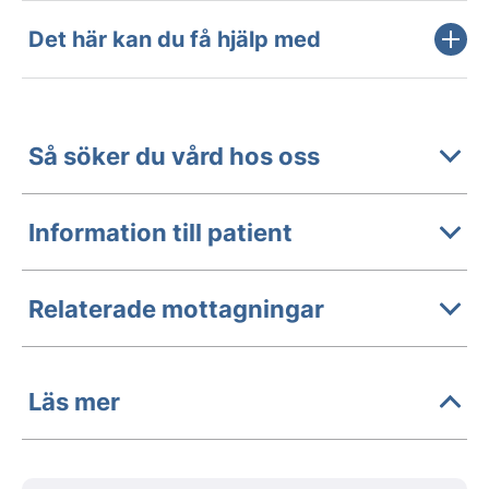
Det här kan du få hjälp med
Så söker du vård hos oss
Information till patient
Relaterade mottagningar
Läs mer