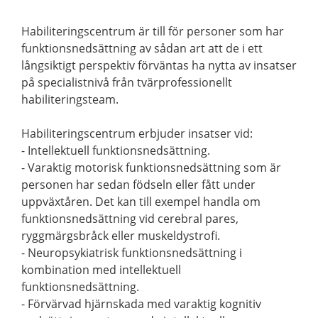
Habiliteringscentrum är till för personer som har
funktionsnedsättning av sådan art att de i ett
långsiktigt perspektiv förväntas ha nytta av insatser
på specialistnivå från tvärprofessionellt
habiliteringsteam.
Habiliteringscentrum erbjuder insatser vid:
- Intellektuell funktionsnedsättning.
- Varaktig motorisk funktionsnedsättning som är
personen har sedan födseln eller fått under
uppväxtåren. Det kan till exempel handla om
funktionsnedsättning vid cerebral pares,
ryggmärgsbråck eller muskeldystrofi.
- Neuropsykiatrisk funktionsnedsättning i
kombination med intellektuell
funktionsnedsättning.
- Förvärvad hjärnskada med varaktig kognitiv