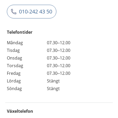
010-242 43 50
Telefontider
Måndag
07.30–12.00
Tisdag
07.30–12.00
Onsdag
07.30–12.00
Torsdag
07.30–12.00
Fredag
07.30–12.00
Lördag
Stängt
Söndag
Stängt
Växeltelefon