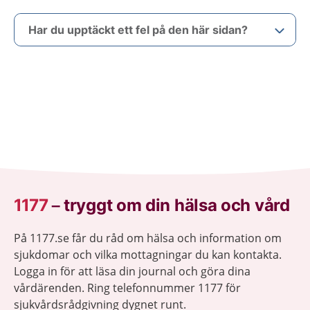
Har du upptäckt ett fel på den här sidan?
1177
–
tryggt om din hälsa och vård
På 1177.se får du råd om hälsa och information om
sjukdomar och vilka mottagningar du kan kontakta.
Logga in för att läsa din journal och göra dina
vårdärenden. Ring telefonnummer 1177 för
sjukvårdsrådgivning dygnet runt.