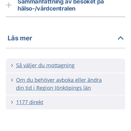
Sammanfattning av besöket på
hälso-/vårdcentralen
Läs mer
Så väljer du mottagning
Om du behöver avboka eller ändra
din tid i Region Jönköpings län
1177 direkt