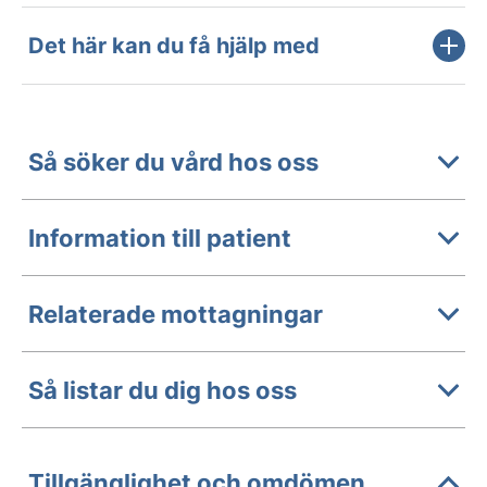
Det här kan du få hjälp med
Så söker du vård hos oss
Information till patient
Relaterade mottagningar
Så listar du dig hos oss
Tillgänglighet och omdömen