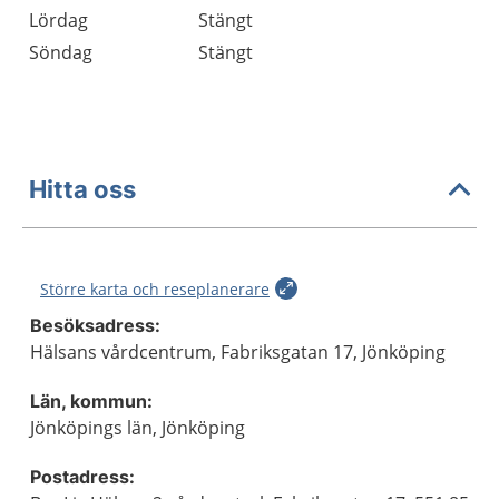
Lördag
Stängt
Söndag
Stängt
Hitta oss
Större karta och reseplanerare
Besöksadress:
Hälsans vårdcentrum, Fabriksgatan 17, Jönköping
Län, kommun:
Jönköpings län, Jönköping
Postadress: