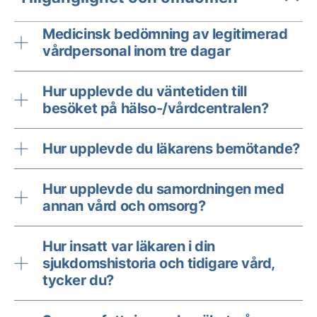
Medicinsk bedömning av legitimerad
vårdpersonal inom tre dagar
Hur upplevde du väntetiden till
besöket på hälso-/vårdcentralen?
Hur upplevde du läkarens bemötande?
Hur upplevde du samordningen med
annan vård och omsorg?
Hur insatt var läkaren i din
sjukdomshistoria och tidigare vård,
tycker du?