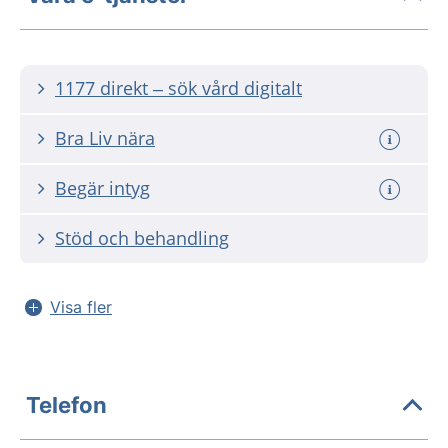
1177 direkt – sök vård digitalt
Bra Liv nära
Begär intyg
Stöd och behandling
Visa fler
Telefon