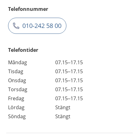
Telefonnummer
010-242 58 00
Telefontider
Måndag
07.15–17.15
Tisdag
07.15–17.15
Onsdag
07.15–17.15
Torsdag
07.15–17.15
Fredag
07.15–17.15
Lördag
Stängt
Söndag
Stängt